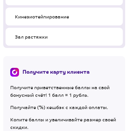
Кинезиотейпирование
Зал растяжки
Получите карту клиента
Получите приветственные баллы на свой
бонусный счёт! 1 балл = 1 рубль.
Получайте (%) кешбэк с каждой оплаты.
Копите баллы и увеличивайте размер своей
скидки.