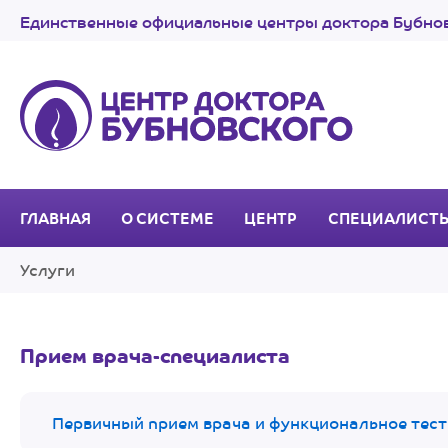
Единственные официальные центры доктора Бубнов
ГЛАВНАЯ
О СИСТЕМЕ
ЦЕНТР
СПЕЦИАЛИСТ
Услуги
Прием врача-специалиста
Первичный прием врача и функциональное тес