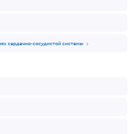
ях сердечно-сосудистой системы