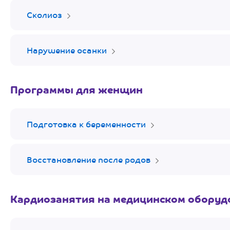
Сколиоз
Нарушение осанки
Программы для женщин
Подготовка к беременности
Восстановление после родов
Кардиозанятия на медицинском оборуд