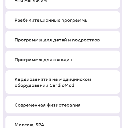
Что мы лечим
Реабилитационные программы
Программы для детей и подростков
Программы для женщин
Кардиозанятия на медицинском
оборудовании CardioMed
Современная физиотерапия
Массаж, SPA