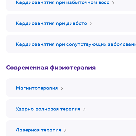
Кардиозанятия при избыточном весе
Кардиозанятия при диабете
Кардиозанятия при сопутствующих заболевани
Современная физиотерапия
Магнитотерапия
Ударно-волновая терапия
Лазерная терапия