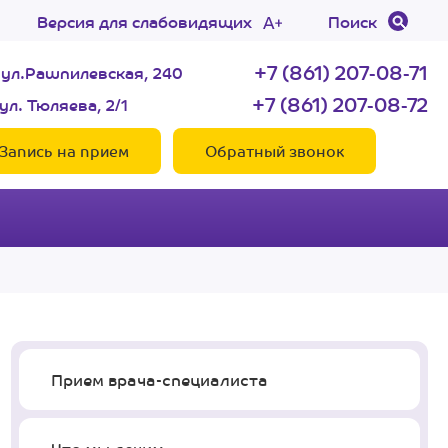
Версия для слабовидящих
Поиск
+7 (861) 207-08-71
 ул.Рашпилевская, 240
+7 (861) 207-08-72
ул. Тюляева, 2/1
Запись на прием
Обратный звонок
Прием врача-специалиста