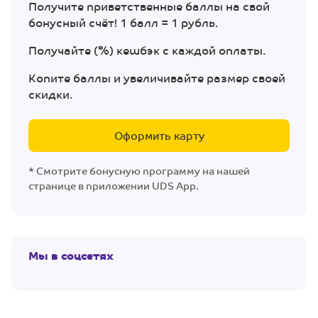
Получите приветственные баллы на свой
бонусный счёт! 1 балл = 1 рубль.
Получайте (%) кешбэк с каждой оплаты.
Копите баллы и увеличивайте размер своей
скидки.
Оформить карту
* Смотрите бонусную программу на нашей
странице в приложении UDS App.
Мы в соцсетях