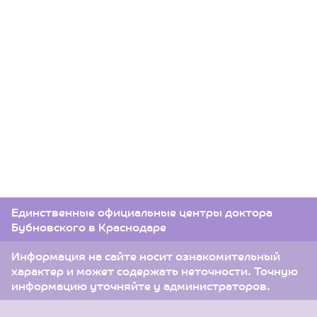
Единственные официальные центры доктора
Бубновского в Краснодаре
Информация на сайте носит ознакомительный
характер и может содержать неточности. Точную
информацию уточняйте у администраторов.