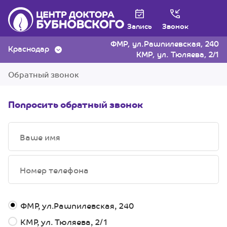
Запись
Звонок
ФМР, ул.Рашпилевская, 240
Краснодар
КМР, ул. Тюляева, 2/1
Обратный звонок
Попросить обратный звонок
ФМР, ул.Рашпилевская, 240
КМР, ул. Тюляева, 2/1