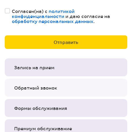
Согласен(на) с
политикой
конфиденциальности
и даю согласие на
обработку персональных данных
.
Запись на прием
Обратный звонок
Формы обслуживания
Премиум обслуживание