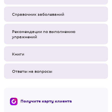
Справочник заболеваний
Рекомендации по выполнению
упражнений
Книги
Ответы на вопросы
Получите карту клиента