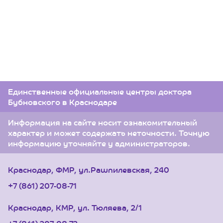
Единственные официальные центры доктора
Бубновского в Краснодаре
Информация на сайте носит ознакомительный
характер и может содержать неточности. Точную
информацию уточняйте у администраторов.
Краснодар, ФМР, ул.Рашпилевская, 240
+7 (861) 207-08-71
Краснодар, КМР, ул. Тюляева, 2/1