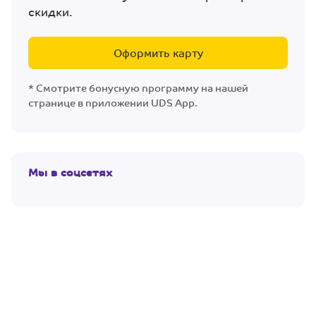
скидки.
Оформить карту
* Смотрите бонусную программу на нашей
странице в приложении UDS App.
Мы в соцсетях