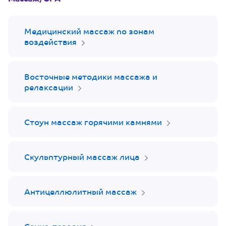
Медицинский массаж по зонам
воздействия
Восточные методики массажа и
релаксации
Стоун массаж горячими камнями
Скульптурный массаж лица
Антицеллюлитный массаж