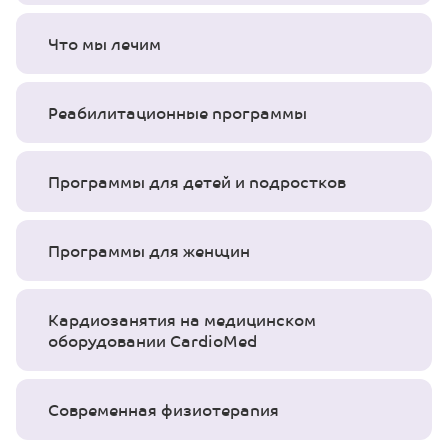
Что мы лечим
Реабилитационные программы
Программы для детей и подростков
Программы для женщин
Кардиозанятия на медицинском
оборудовании CardioMed
Современная физиотерапия