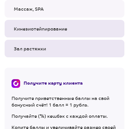
Массаж, SPA
Кинезиотейпирование
Зал растяжки
Получите карту клиента
Получите приветственные баллы на свой
бонусный счёт! 1 балл = 1 рубль.
Получайте (%) кешбэк с каждой оплаты.
Копите баллы и увеличивайте размер своей