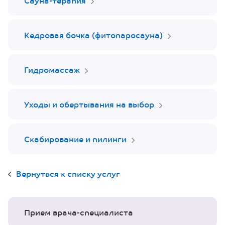
Сауна-терапия
Кедровая бочка (фитопаросауна)
Гидромассаж
Уходы и обертывания на выбор
Скабирование и пилинги
Вернуться к списку услуг
Прием врача-специалиста