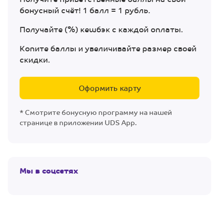
бонусный счёт! 1 балл = 1 рубль.
Получайте (%) кешбэк с каждой оплаты.
Копите баллы и увеличивайте размер своей
скидки.
Оформить карту
* Смотрите бонусную программу на нашей
странице в приложении UDS App.
Мы в соцсетях