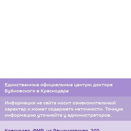
Единственные официальные центры доктора
Бубновского в Краснодаре
Информация на сайте носит ознакомительный
характер и может содержать неточности. Точную
информацию уточняйте у администраторов.
Краснодар, ФМР, ул.Рашпилевская, 240