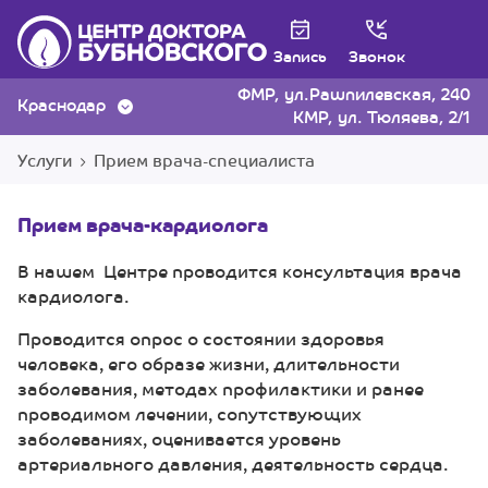
Запись
Звонок
ФМР, ул.Рашпилевская, 240
Краснодар
КМР, ул. Тюляева, 2/1
Услуги
Прием врача-специалиста
Прием врача-кардиолога
В нашем Центре проводится консультация врача
кардиолога.
Проводится опрос о состоянии здоровья
человека, его образе жизни, длительности
заболевания, методах профилактики и ранее
проводимом лечении, сопутствующих
заболеваниях, оценивается уровень
артериального давления, деятельность сердца.