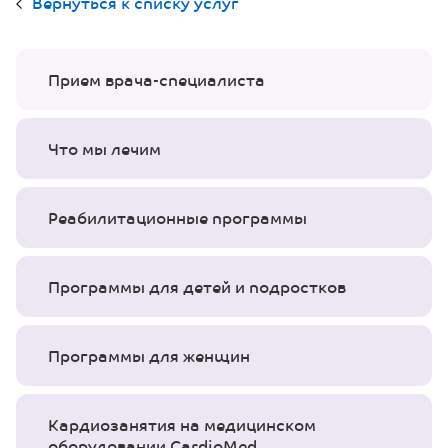
Вернуться к списку услуг
Прием врача-специалиста
Что мы лечим
Реабилитационные программы
Программы для детей и подростков
Программы для женщин
Кардиозанятия на медицинском
оборудовании CardioMed