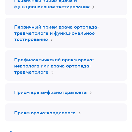
Первичный прием врача и
функциональное тестирование
Первичный прием врача ортопеда-
травматолога и функциональное
тестирование
Профилактический прием врача-
невролога или врача ортопеда-
травматолога
Прием врача-физиотерапевта
Прием врача-кардиолога