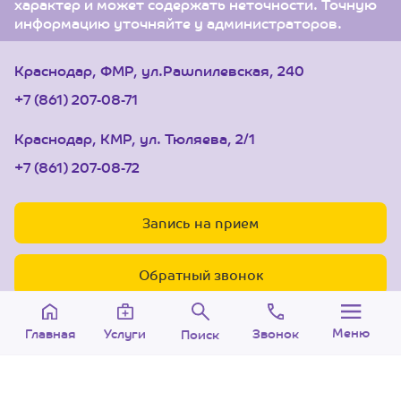
характер и может содержать неточности. Точную
информацию уточняйте у администраторов.
Краснодар, ФМР, ул.Рашпилевская, 240
+7 (861) 207-08-71
Краснодар, КМР, ул. Тюляева, 2/1
+7 (861) 207-08-72
Запись на прием
Обратный звонок
Меню
Звонок
Услуги
Главная
Поиск
© 2005-2026 Центр доктора Бубновского в