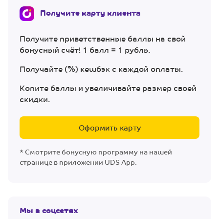
Получите карту клиента
Получите приветственные баллы на свой
бонусный счёт! 1 балл = 1 рубль.
Получайте (%) кешбэк с каждой оплаты.
Копите баллы и увеличивайте размер своей
скидки.
Оформить карту
* Смотрите бонусную программу на нашей
странице в приложении UDS App.
Мы в соцсетях