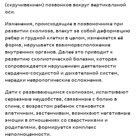
(скручиванием) позвонков вокруг вертикальной
оси.
Изменения, происходящие в позвоночнике при
развитии сколиоза, влекут за собой деформацию
ребер и грудной клетки в целом, изменяется её
форма, нарушается взаиморасположение
внутренних органов. Далее это приводит к
развитию сколиотической болезни, которая
сопровождается нарушением деятельности
сердечно-сосудистой и дыхательной систем,
нередки неврологические осложнения.
Дети с развивающимся сколиозом, испытывают
серьезные неудобства, связанные с болью в
спине, с возрастом ребенок становится
апатичным, застенчивым, возникают негативные
эмоции в отношениях со сверстниками и
родителями, формируется комплекс
неполноценности.