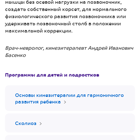
мышцы без осевой нагрузки на позвоночник,
создать собственный корсет, для нормального
физиологического развития позвоночника или
удерживать позвоночный столб в положении
максимальной коррекции.
Врач-невролог, кинезитерапевт Андрей Иванович
Басенко
Программы для детей и подростков
Основы кинезитерапии для гармоничного
развития ребенка
Сколиоз