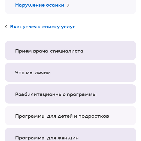
Нарушение осанки
Вернуться к списку услуг
Прием врача-специалиста
Что мы лечим
Реабилитационные программы
Программы для детей и подростков
Программы для женщин