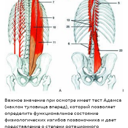
Важное значение при осмотре имеет тест Адамса
(наклон туловища вперед), который позволяет
определить функциональное состояние
физиологических изгибов позвоночника и дает
представление о степени ротационного