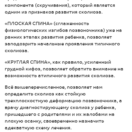
компонента (скручивания), который является
одним из признаков развития сколиоза.
«ПЛОСКАЯ СПИНА» (сглаженность
физиологических изгибов позвоночника) уже на
ранних этапах развития ребенка, позволяет
заподозрить начальные проявления типичного
сколиоза.
«КРУГЛАЯ СПИНА», как правило, усиленный
грудной кифоз, позволяет обратить внимание на
возможность атипичного развития сколиоза.
Всё вышеперечисленное, позволяет нам
определить сколиоз как стойкую
трехплоскостную деформацию позвоночника, а
врачу диагностирующему сколиоз у ребенка,
пришедшего с родителями и их жалобами на
плохую осанку, своевременно назначить
адекватную схему лечения.