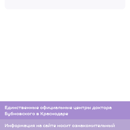
Единственные официальные центры доктора
Бубновского в Краснодаре
Информация на сайте носит ознакомительный