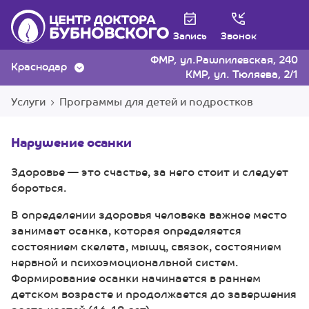
Запись
Звонок
ФМР, ул.Рашпилевская, 240
Краснодар
КМР, ул. Тюляева, 2/1
Услуги
Программы для детей и подростков
Нарушение осанки
Здоровье — это счастье, за него стоит и следует
бороться.
В определении здоровья человека важное место
занимает осанка, которая определяется
состоянием скелета, мышц, связок, состоянием
нервной и психоэмоциональной систем.
Формирование осанки начинается в раннем
детском возрасте и продолжается до завершения