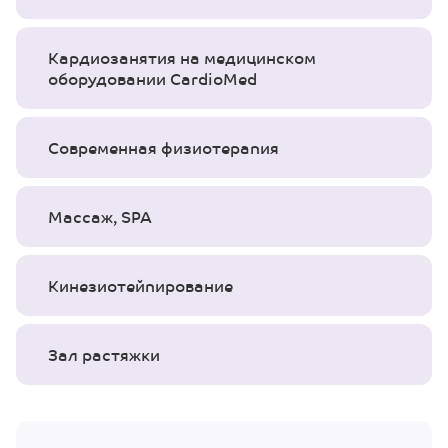
Кардиозанятия на медицинском
оборудовании CardioMed
Современная физиотерапия
Массаж, SPA
Кинезиотейпирование
Зал растяжки