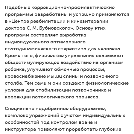
Подобные коррекционно-профилактические
программы разработаны и успешно применяются
в «Центре реабилитации и кинезитерапии
доктора С. М. Бубновского». Основу этих
программ составляет выработка
индивидуального оптимального
статодинамического стереотипа для человека.
Кроме того, физические упражнения оказывают
общестимулирующее воздействие на организм
ребенка, улучшают обменные процессы,
кровоснабжение мышц спины и позвоночного
столба. Тем самым они создают физиологические
условия для стабилизации позвоночника и
коррекции патологического процесса.
Специально подобранное оборудование,
комплекс упражнений с учетом индивидуальных
особенностей под контролем врача и
инструктора позволяют проработать глубокие