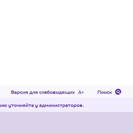
Версия для слабовидящих
Поиск
цию уточняйте у администраторов.