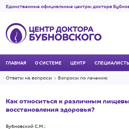
Единственные официальные центры доктора Бубнов
ГЛАВНАЯ
О СИСТЕМЕ
ЦЕНТР
СПЕЦИАЛИСТ
Ответы на вопросы
Вопросы по лечению
Как относиться к различным пищевы
восстановления здоровья?
Бубновский С.М.: