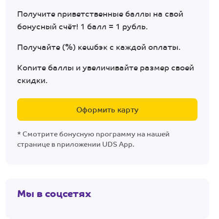
Получите приветственные баллы на свой
бонусный счёт! 1 балл = 1 рубль.
Получайте (%) кешбэк с каждой оплаты.
Копите баллы и увеличивайте размер своей
скидки.
Оформить карту
* Смотрите бонусную программу на нашей
странице в приложении UDS App.
Мы в соцсетях