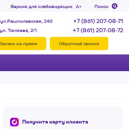
Версия для слабовидящих
Поиск
+7 (861) 207-08-71
 ул.Рашпилевская, 240
+7 (861) 207-08-72
ул. Тюляева, 2/1
Запись на прием
Обратный звонок
Получите карту клиента