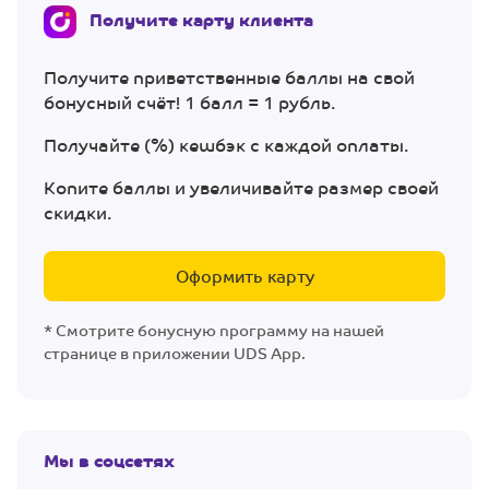
Получите карту клиента
Получите приветственные баллы на свой
бонусный счёт! 1 балл = 1 рубль.
Получайте (%) кешбэк с каждой оплаты.
Копите баллы и увеличивайте размер своей
скидки.
Оформить карту
* Смотрите бонусную программу на нашей
странице в приложении UDS App.
Мы в соцсетях