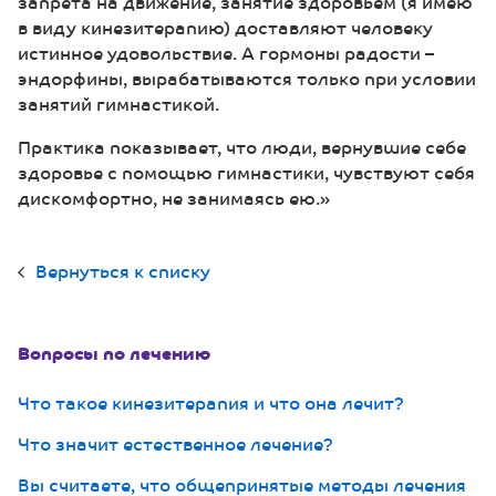
запрета на движение, занятие здоровьем (я имею
в виду кинезитерапию) доставляют человеку
истинное удовольствие. А гормоны радости –
эндорфины, вырабатываются только при условии
занятий гимнастикой.
Практика показывает, что люди, вернувшие себе
здоровье с помощью гимнастики, чувствуют себя
дискомфортно, не занимаясь ею.»
Вернуться к списку
Вопросы по лечению
Что такое кинезитерапия и что она лечит?
Что значит естественное лечение?
Вы считаете, что общепринятые методы лечения