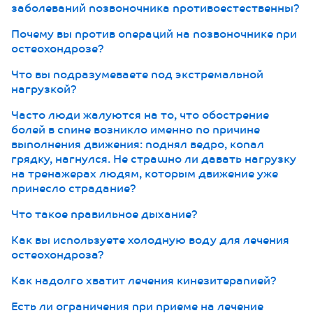
заболеваний позвоночника противоестественны?
Почему вы против операций на позвоночнике при
остеохондрозе?
Что вы подразумеваете под экстремальной
нагрузкой?
Часто люди жалуются на то, что обострение
болей в спине возникло именно по причине
выполнения движения: поднял ведро, копал
грядку, нагнулся. Не страшно ли давать нагрузку
на тренажерах людям, которым движение уже
принесло страдание?
Что такое правильное дыхание?
Как вы используете холодную воду для лечения
остеохондроза?
Как надолго хватит лечения кинезитерапией?
Есть ли ограничения при приеме на лечение