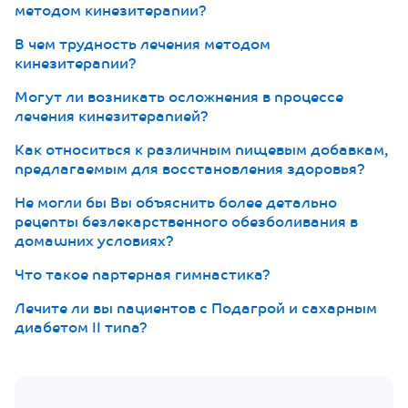
методом кинезитерапии?
В чем трудность лечения методом
кинезитерапии?
Могут ли возникать осложнения в процессе
лечения кинезитерапией?
Как относиться к различным пищевым добавкам,
предлагаемым для восстановления здоровья?
Не могли бы Вы объяснить более детально
рецепты безлекарственного обезболивания в
домашних условиях?
Что такое партерная гимнастика?
Лечите ли вы пациентов с Подагрой и сахарным
диабетом II типа?