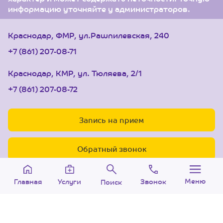
информацию уточняйте у администраторов.
Краснодар, ФМР, ул.Рашпилевская, 240
+7 (861) 207-08-71
Краснодар, КМР, ул. Тюляева, 2/1
+7 (861) 207-08-72
Запись на прием
Обратный звонок
Меню
Звонок
Услуги
Главная
Поиск
© 2005-2026 Центр доктора Бубновского в