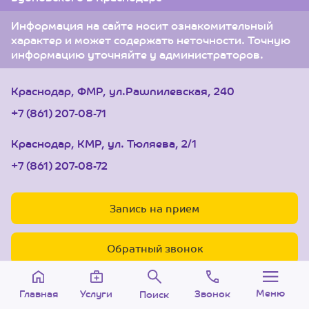
Информация на сайте носит ознакомительный
характер и может содержать неточности. Точную
информацию уточняйте у администраторов.
Краснодар, ФМР, ул.Рашпилевская, 240
+7 (861) 207-08-71
Краснодар, КМР, ул. Тюляева, 2/1
+7 (861) 207-08-72
Запись на прием
Обратный звонок
Меню
Звонок
Услуги
Главная
Поиск