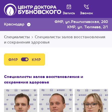
Запись
Звонок
ФМР, ул.Рашпилевская, 240
Краснодар
КМР, ул. Тюляева, 2/1
Специалисты
Специалисты залов восстановления
и сохранения здоровья
ФМР
КМР
Специалисты залов восстановления и
сохранения здоровья