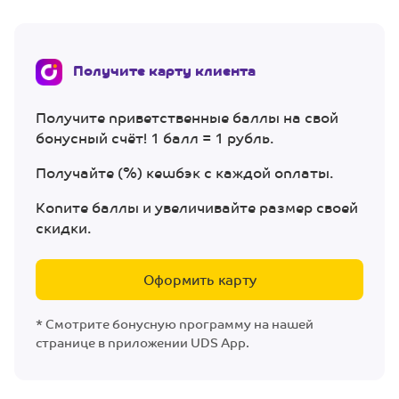
Получите карту клиента
Получите приветственные баллы на свой
бонусный счёт! 1 балл = 1 рубль.
Получайте (%) кешбэк с каждой оплаты.
Копите баллы и увеличивайте размер своей
скидки.
Оформить карту
* Смотрите бонусную программу на нашей
странице в приложении UDS App.