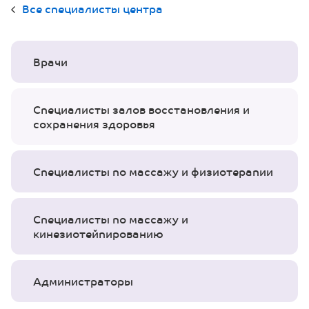
Все специалисты центра
Врачи
Специалисты залов восстановления и
сохранения здоровья
Специалисты по массажу и физиотерапии
Специалисты по массажу и
кинезиотейпированию
Администраторы