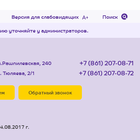
Версия для слабовидящих
Поиск
цию уточняйте у администраторов.
+7 (861) 207-08-71
л.Рашпилевская, 240
+7 (861) 207-08-72
. Тюляева, 2/1
ем
Обратный звонок
.
.08.2017 г.