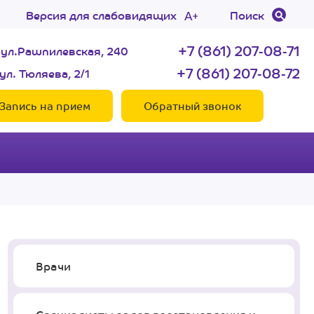
Версия для слабовидящих
Поиск
+7 (861) 207-08-71
 ул.Рашпилевская, 240
+7 (861) 207-08-72
ул. Тюляева, 2/1
Запись на прием
Обратный звонок
Врачи