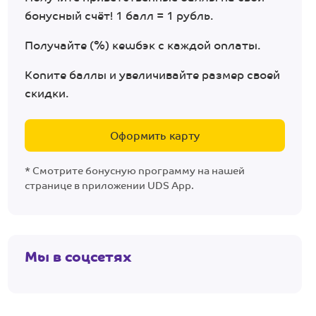
бонусный счёт! 1 балл = 1 рубль.
Получайте (%) кешбэк с каждой оплаты.
Копите баллы и увеличивайте размер своей
скидки.
Оформить карту
* Смотрите бонусную программу на нашей
странице в приложении UDS App.
Мы в соцсетях