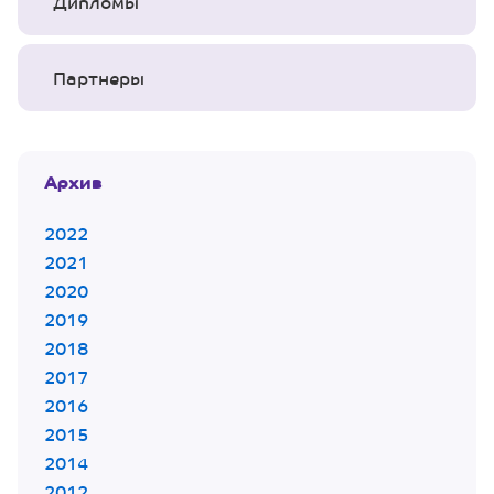
Дипломы
Партнеры
Архив
2022
2021
2020
2019
2018
2017
2016
2015
2014
2012