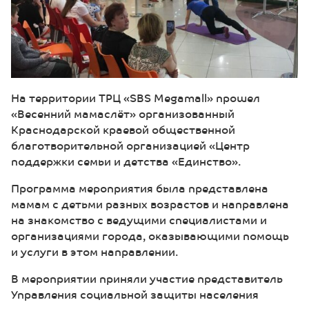
На территории ТРЦ «SBS Megamаll» прошел
«Весенний мамаслёт» организованный
Краснодарской краевой общественной
благотворительной организацией «Центр
поддержки семьи и детства «Единство».
Программа мероприятия была представлена
мамам с детьми разных возрастов и направлена
на знакомство с ведущими специалистами и
организациями города, оказывающими помощь
и услуги в этом направлении.
В мероприятии приняли участие представитель
Управления социальной защиты населения