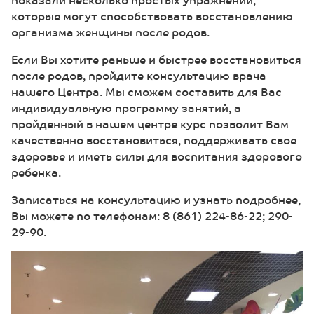
которые могут способствовать восстановлению
организма женщины после родов.
Если Вы хотите раньше и быстрее восстановиться
после родов, пройдите консультацию врача
нашего Центра. Мы сможем составить для Вас
индивидуальную программу занятий, а
пройденный в нашем центре курс позволит Вам
качественно восстановиться, поддерживать свое
здоровье и иметь силы для воспитания здорового
ребенка.
Записаться на консультацию и узнать подробнее,
Вы можете по телефонам: 8 (861) 224-86-22; 290-
29-90.