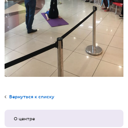
Вернуться к списку
О центре