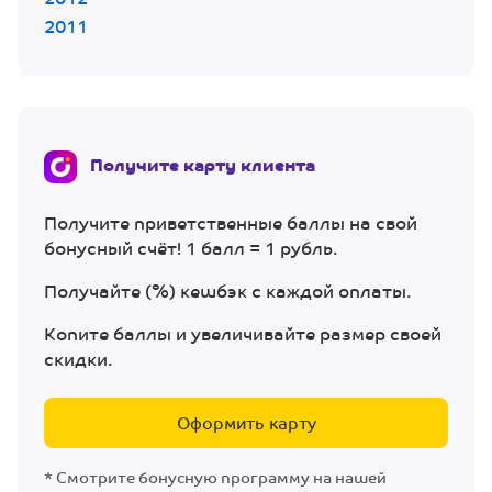
2011
Получите карту клиента
Получите приветственные баллы на свой
бонусный счёт! 1 балл = 1 рубль.
Получайте (%) кешбэк с каждой оплаты.
Копите баллы и увеличивайте размер своей
скидки.
Оформить карту
* Смотрите бонусную программу на нашей