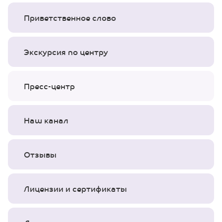
Приветственное слово
Экскурсия по центру
Пресс-центр
Наш канал
Отзывы
Лицензии и сертификаты