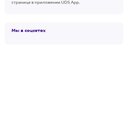
странице в приложении UDS App.
Мы в соцсетях