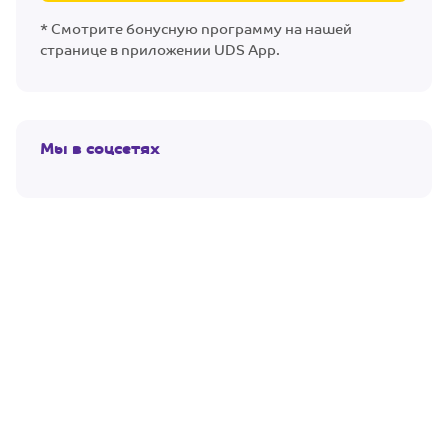
* Смотрите бонусную программу на нашей
странице в приложении UDS App.
Мы в соцсетях