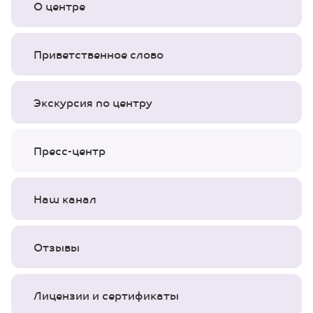
О центре
Приветственное слово
Экскурсия по центру
Пресс-центр
Наш канал
Отзывы
Лицензии и сертификаты