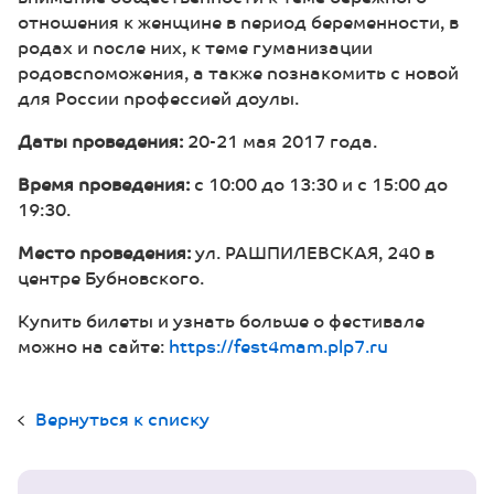
отношения к женщине в период беременности, в
родах и после них, к теме гуманизации
родовспоможения, а также познакомить с новой
для России профессией доулы.
Даты проведения:
20-21 мая 2017 года.
Время проведения:
с 10:00 до 13:30 и с 15:00 до
19:30.
Место проведения:
ул. РАШПИЛЕВСКАЯ, 240 в
центре Бубновского.
Купить билеты и узнать больше о фестивале
можно на сайте:
https://fest4mam.plp7.ru
Вернуться к списку