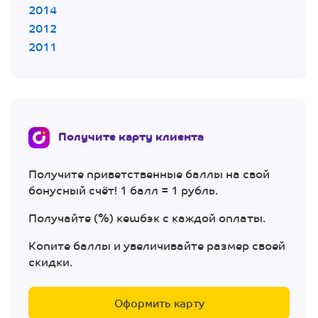
2014
2012
2011
Получите карту клиента
Получите приветственные баллы на свой
бонусный счёт! 1 балл = 1 рубль.
Получайте (%) кешбэк с каждой оплаты.
Копите баллы и увеличивайте размер своей
скидки.
Оформить карту