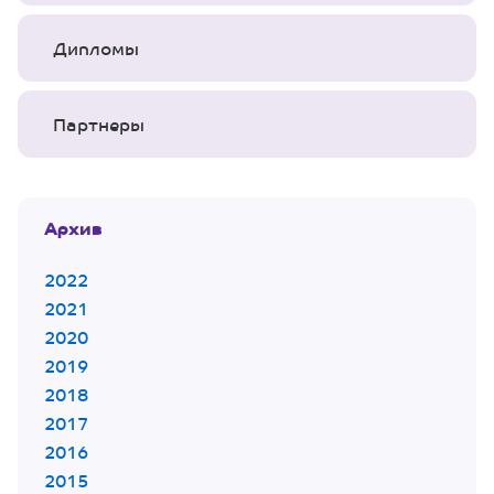
Дипломы
Партнеры
Архив
2022
2021
2020
2019
2018
2017
2016
2015