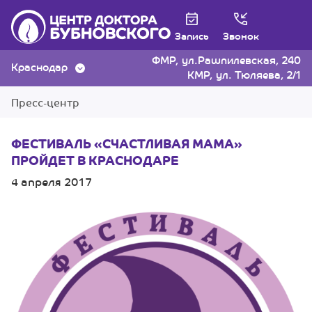
Запись
Звонок
ФМР, ул.Рашпилевская, 240
Краснодар
КМР, ул. Тюляева, 2/1
Пресс-центр
ФЕСТИВАЛЬ «СЧАСТЛИВАЯ МАМА»
ПРОЙДЕТ В КРАСНОДАРЕ
4 апреля 2017