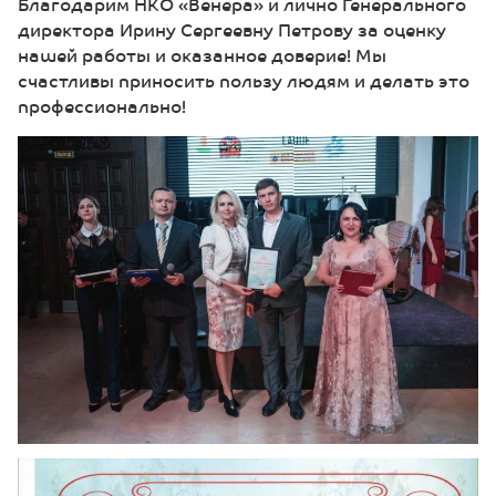
Благодарим НКО «Венера» и лично Генерального
директора Ирину Сергеевну Петрову за оценку
нашей работы и оказанное доверие! Мы
счастливы приносить пользу людям и делать это
профессионально!