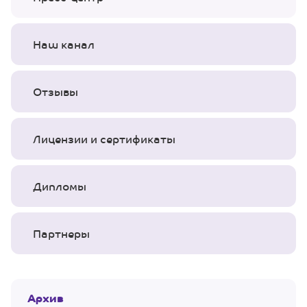
Наш канал
Отзывы
Лицензии и сертификаты
Дипломы
Партнеры
Архив