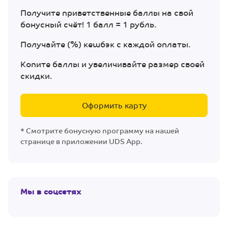
Получите приветственные баллы на свой
бонусный счёт! 1 балл = 1 рубль.
Получайте (%) кешбэк с каждой оплаты.
Копите баллы и увеличивайте размер своей
скидки.
Оформить карту
* Смотрите бонусную программу на нашей
странице в приложении UDS App.
Мы в соцсетях