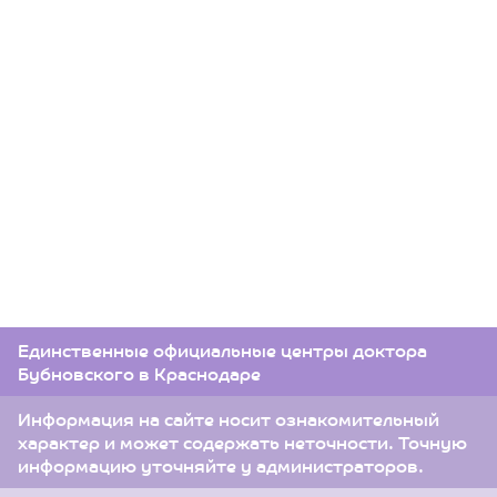
Единственные официальные центры доктора
Бубновского в Краснодаре
Информация на сайте носит ознакомительный
характер и может содержать неточности. Точную
информацию уточняйте у администраторов.