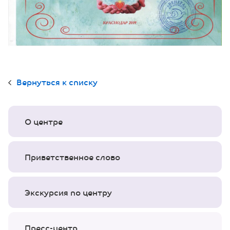
Вернуться к списку
О центре
Приветственное слово
Экскурсия по центру
Пресс-центр