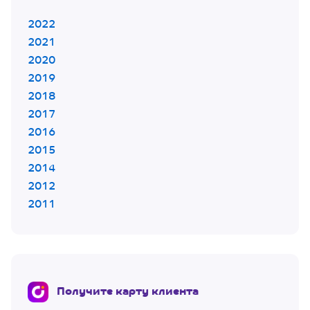
2022
2021
2020
2019
2018
2017
2016
2015
2014
2012
2011
Получите карту клиента