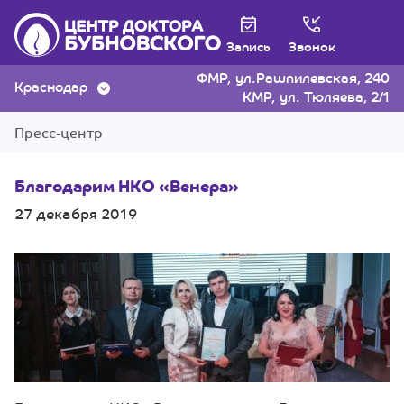
Запись
Звонок
ФМР, ул.Рашпилевская, 240
Краснодар
КМР, ул. Тюляева, 2/1
Пресс-центр
Благодарим НКО «Венера»
27 декабря 2019