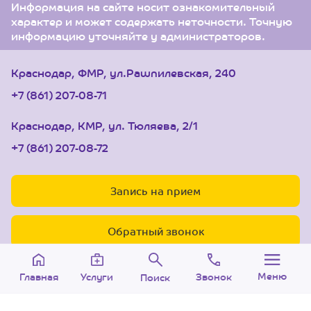
Информация на сайте носит ознакомительный
характер и может содержать неточности. Точную
информацию уточняйте у администраторов.
Краснодар, ФМР, ул.Рашпилевская, 240
+7 (861) 207-08-71
Краснодар, КМР, ул. Тюляева, 2/1
+7 (861) 207-08-72
Запись на прием
Обратный звонок
Меню
Звонок
Услуги
Главная
Поиск