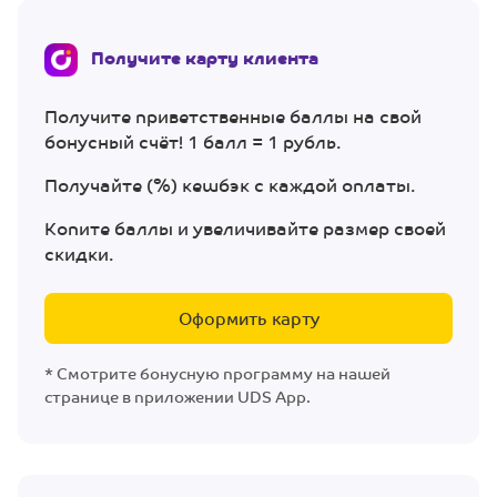
Получите карту клиента
Получите приветственные баллы на свой
бонусный счёт! 1 балл = 1 рубль.
Получайте (%) кешбэк с каждой оплаты.
Копите баллы и увеличивайте размер своей
скидки.
Оформить карту
* Смотрите бонусную программу на нашей
странице в приложении UDS App.