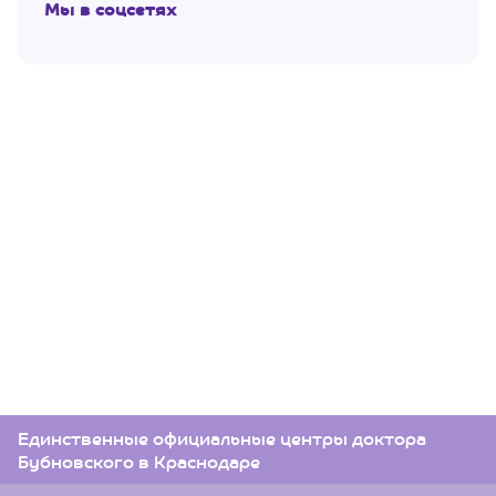
Мы в соцсетях
Единственные официальные центры доктора
Бубновского в Краснодаре