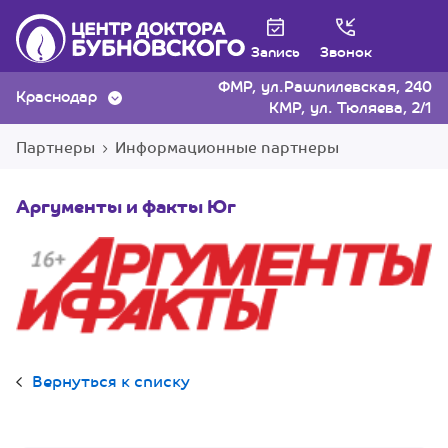
Запись
Звонок
ФМР, ул.Рашпилевская, 240
Краснодар
КМР, ул. Тюляева, 2/1
Партнеры
Информационные партнеры
Аргументы и факты Юг
Вернуться к списку