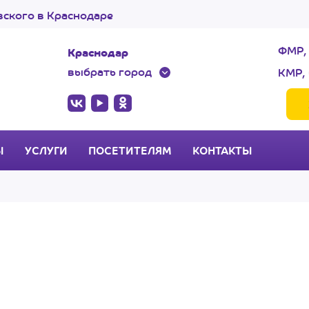
ского в Краснодаре
ФМР,
Краснодар
выбрать город
КМР, 
Ы
УСЛУГИ
ПОСЕТИТЕЛЯМ
КОНТАКТЫ