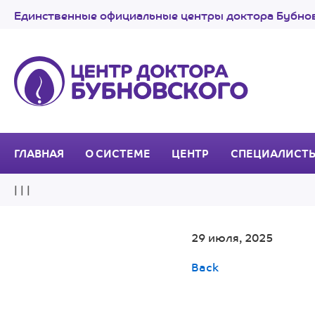
Единственные официальные центры доктора Бубнов
ГЛАВНАЯ
О СИСТЕМЕ
ЦЕНТР
СПЕЦИАЛИСТ
| | |
29 июля, 2025
Back