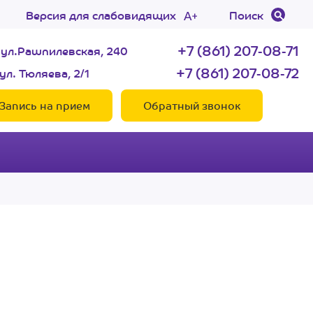
Версия для слабовидящих
Поиск
+7 (861) 207-08-71
 ул.Рашпилевская, 240
+7 (861) 207-08-72
ул. Тюляева, 2/1
Запись на прием
Обратный звонок