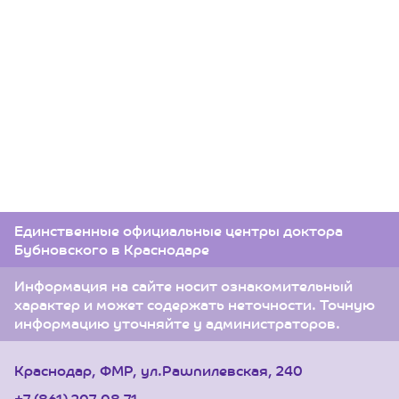
Единственные официальные центры доктора
Бубновского в Краснодаре
Информация на сайте носит ознакомительный
характер и может содержать неточности. Точную
информацию уточняйте у администраторов.
Краснодар, ФМР, ул.Рашпилевская, 240
+7 (861) 207-08-71