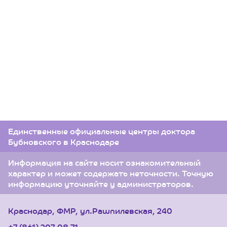
Единственные официальные центры доктора
Бубновского в Краснодаре
Информация на сайте носит ознакомительный
характер и может содержать неточности. Точную
информацию уточняйте у администраторов.
Краснодар, ФМР, ул.Рашпилевская, 240
+7 (861) 207-08-71